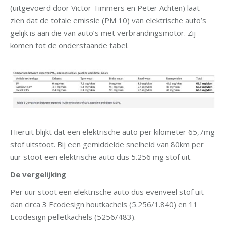
(uitgevoerd door Victor Timmers en Peter Achten) laat
zien dat de totale emissie (PM 10) van elektrische auto’s
gelijk is aan die van auto’s met verbrandingsmotor. Zij
komen tot de onderstaande tabel.
Hieruit blijkt dat een elektrische auto per kilometer 65,7mg
stof uitstoot. Bij een gemiddelde snelheid van 80km per
uur stoot een elektrische auto dus 5.256 mg stof uit.
De vergelijking
Per uur stoot een elektrische auto dus evenveel stof uit
dan circa 3 Ecodesign houtkachels (5.256/1.840) en 11
Ecodesign pelletkachels (5256/483).