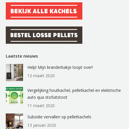
Laatste nieuws
Help! Mijn branderbakje loopt over!
12 maart 2020
Vergelijking houtkachel, pelletkachel en elektrische
auto qua stofuitstoot
11 maart 2020
Subsidie vervallen op pelletkachels
13 januari 2020