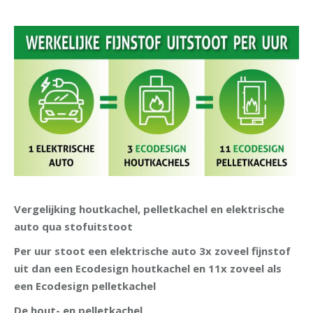
Vergelijking houtkachel, pelletkachel en elektrische
auto qua stofuitstoot
Per uur stoot een elektrische auto 3x zoveel fijnstof
uit dan een Ecodesign houtkachel en 11x zoveel als
een Ecodesign pelletkachel
De hout- en pelletkachel