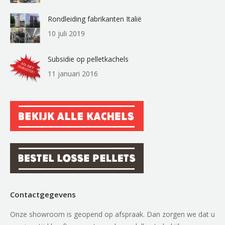
Rondleiding fabrikanten Italië
10 juli 2019
Subsidie op pelletkachels
11 januari 2016
Contactgegevens
Onze showroom is geopend op afspraak. Dan zorgen we dat u