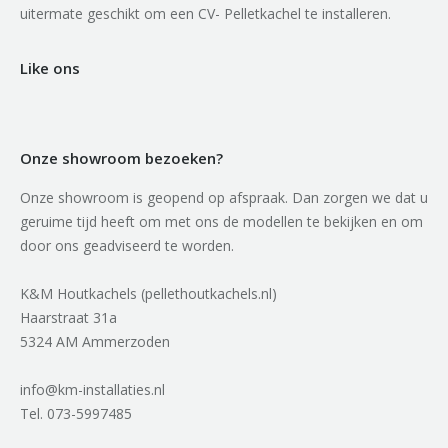
uitermate geschikt om een CV- Pelletkachel te installeren.
Like ons
Onze showroom bezoeken?
Onze showroom is geopend op afspraak. Dan zorgen we dat u
geruime tijd heeft om met ons de modellen te bekijken en om
door ons geadviseerd te worden.
K&M Houtkachels (pellethoutkachels.nl)
Haarstraat 31a
5324 AM Ammerzoden
info@km-installaties.nl
Tel. 073-5997485