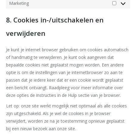
Marketing
Marketing
8. Cookies in-/uitschakelen en
verwijderen
Je kunt je internet browser gebruiken om cookies automatisch
of handmatig te verwijderen. Je kunt ook aangeven dat
bepaalde cookies niet geplaatst mogen worden. Een andere
optie is om de instellingen van je internetbrowser zo aan te
passen dat je iedere keer dat er een cookie wordt geplaatst
een bericht ontvangt. Raadpleeg voor meer informatie over
deze opties de instructies in de Hulp sectie van je browser.
Let op: onze site werkt mogelijk niet optimaal als alle cookies
zijn uitgeschakeld. Als je wel de cookies in je browser
verwijdert, worden ze na je toestemming opnieuw geplaatst
bij een nieuw bezoek aan onze site.