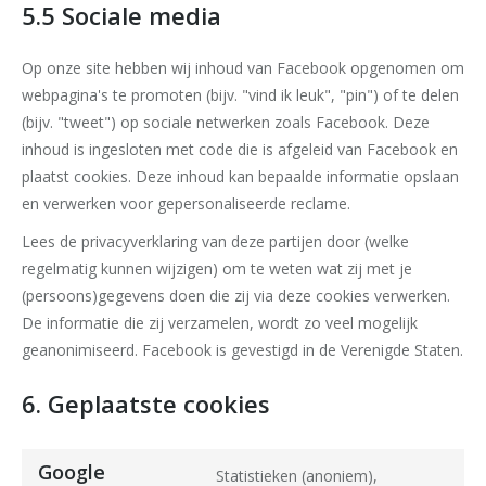
5.5 Sociale media
Op onze site hebben wij inhoud van Facebook opgenomen om
webpagina's te promoten (bijv. "vind ik leuk", "pin") of te delen
(bijv. "tweet") op sociale netwerken zoals Facebook. Deze
inhoud is ingesloten met code die is afgeleid van Facebook en
plaatst cookies. Deze inhoud kan bepaalde informatie opslaan
en verwerken voor gepersonaliseerde reclame.
Lees de privacyverklaring van deze partijen door (welke
regelmatig kunnen wijzigen) om te weten wat zij met je
(persoons)gegevens doen die zij via deze cookies verwerken.
De informatie die zij verzamelen, wordt zo veel mogelijk
geanonimiseerd. Facebook is gevestigd in de Verenigde Staten.
6. Geplaatste cookies
Google
Statistieken (anoniem),