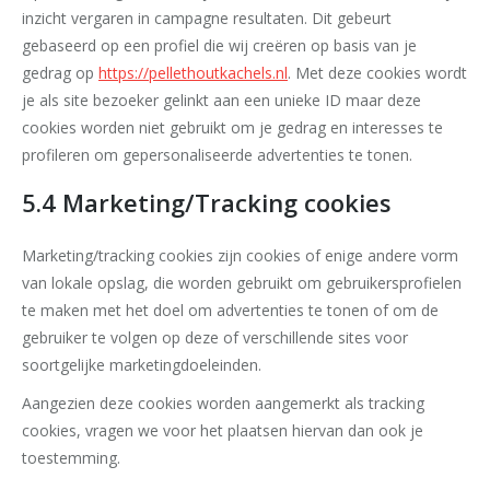
inzicht vergaren in campagne resultaten. Dit gebeurt
gebaseerd op een profiel die wij creëren op basis van je
gedrag op
https://pellethoutkachels.nl
. Met deze cookies wordt
je als site bezoeker gelinkt aan een unieke ID maar deze
cookies worden niet gebruikt om je gedrag en interesses te
profileren om gepersonaliseerde advertenties te tonen.
5.4 Marketing/Tracking cookies
Marketing/tracking cookies zijn cookies of enige andere vorm
van lokale opslag, die worden gebruikt om gebruikersprofielen
te maken met het doel om advertenties te tonen of om de
gebruiker te volgen op deze of verschillende sites voor
soortgelijke marketingdoeleinden.
Aangezien deze cookies worden aangemerkt als tracking
cookies, vragen we voor het plaatsen hiervan dan ook je
toestemming.