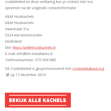
cookiebeleid en deze verklaring kun je contact met ons
opnemen via de volgende contactinformatie:
K&M Houtkachels
K&M Houtkachels
Haarstraat 31a
5324 AM Ammerzoden
Nederland
Site:
https://pellethoutkachels.nl
E-mail:
info@
km-installaties.nl
Telefoonnummer: 073-5997485
Dit Cookiebeleid is gesynchroniseerd met
cookiedatabase.org
op 17 december 2019.