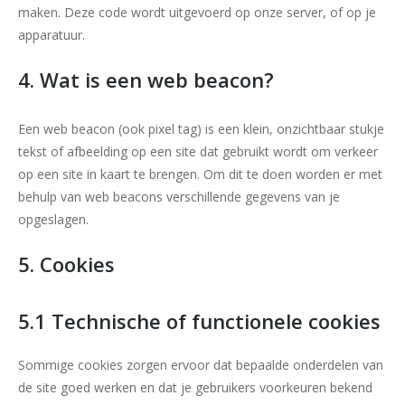
maken. Deze code wordt uitgevoerd op onze server, of op je
apparatuur.
4. Wat is een web beacon?
Een web beacon (ook pixel tag) is een klein, onzichtbaar stukje
tekst of afbeelding op een site dat gebruikt wordt om verkeer
op een site in kaart te brengen. Om dit te doen worden er met
behulp van web beacons verschillende gegevens van je
opgeslagen.
5. Cookies
5.1 Technische of functionele cookies
Sommige cookies zorgen ervoor dat bepaalde onderdelen van
de site goed werken en dat je gebruikers voorkeuren bekend