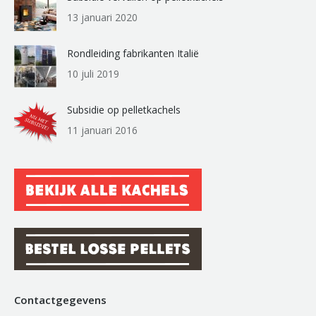
13 januari 2020
Rondleiding fabrikanten Italië
10 juli 2019
Subsidie op pelletkachels
11 januari 2016
Contactgegevens