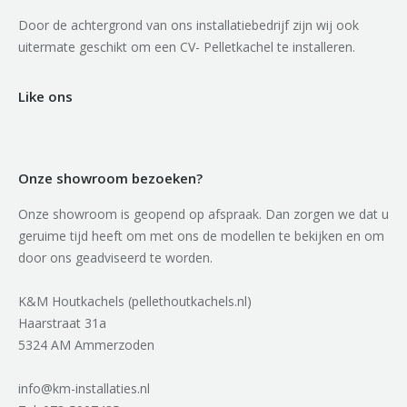
Door de achtergrond van ons installatiebedrijf zijn wij ook
uitermate geschikt om een CV- Pelletkachel te installeren.
Like ons
Onze showroom bezoeken?
Onze showroom is geopend op afspraak. Dan zorgen we dat u
geruime tijd heeft om met ons de modellen te bekijken en om
door ons geadviseerd te worden.
K&M Houtkachels (pellethoutkachels.nl)
Haarstraat 31a
5324 AM Ammerzoden
info@km-installaties.nl