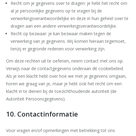
Recht om je gegevens over te dragen: je hebt het recht om
al je persoonlijke gegevens op te vragen bij de
verwerkingsverantwoordelijke en deze in hun geheel over te
dragen aan een andere verwerkingsverantwoordelijke.
Recht op bezwaar: je kan bezwaar maken tegen de
verwerking van je gegevens. Wij komen hieraan tegemoet,
tenzij er gegronde redenen voor verwerking zijn.
Om deze rechten uit te oefenen, neem contact met ons op.
Verwijs naar de contactgegevens onderaan dit cookiebeleid.
Als je een klacht hebt over hoe we met je gegevens omgaan,
horen we graag van je, maar je hebt ook het recht om een
klacht in te dienen bij de toezichthoudende autoriteit (de
Autoriteit Persoonsgegevens).
10. Contactinformatie
Voor vragen en/of opmerkingen met betrekking tot ons