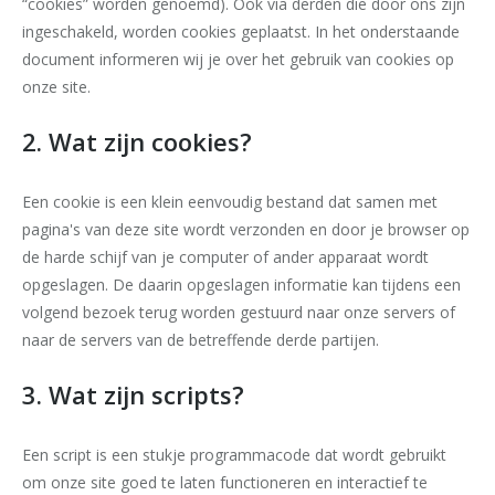
“cookies” worden genoemd). Ook via derden die door ons zijn
ingeschakeld, worden cookies geplaatst. In het onderstaande
document informeren wij je over het gebruik van cookies op
onze site.
2. Wat zijn cookies?
Een cookie is een klein eenvoudig bestand dat samen met
pagina's van deze site wordt verzonden en door je browser op
de harde schijf van je computer of ander apparaat wordt
opgeslagen. De daarin opgeslagen informatie kan tijdens een
volgend bezoek terug worden gestuurd naar onze servers of
naar de servers van de betreffende derde partijen.
3. Wat zijn scripts?
Een script is een stukje programmacode dat wordt gebruikt
om onze site goed te laten functioneren en interactief te