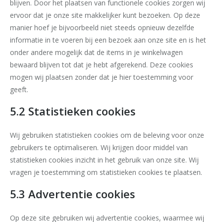
blijven. Door het plaatsen van functionele cookies zorgen wij
ervoor dat je onze site makkelijker kunt bezoeken. Op deze
manier hoef je bijvoorbeeld niet steeds opnieuw dezelfde
informatie in te voeren bij een bezoek aan onze site en is het
onder andere mogelijk dat de items in je winkelwagen
bewaard blijven tot dat je hebt afgerekend. Deze cookies
mogen wij plaatsen zonder dat je hier toestemming voor
geeft.
5.2 Statistieken cookies
Wij gebruiken statistieken cookies om de beleving voor onze
gebruikers te optimaliseren. Wij krijgen door middel van
statistieken cookies inzicht in het gebruik van onze site. Wij
vragen je toestemming om statistieken cookies te plaatsen.
5.3 Advertentie cookies
Op deze site gebruiken wij advertentie cookies, waarmee wij