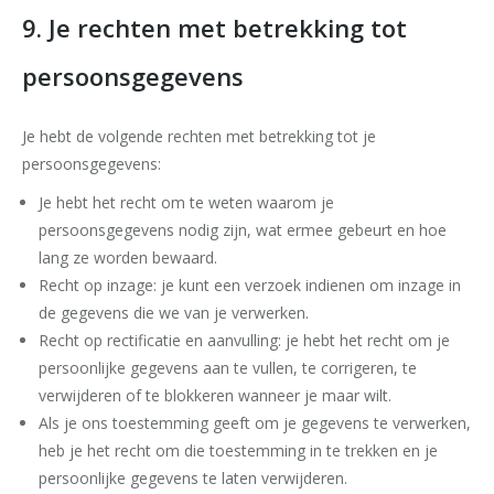
9. Je rechten met betrekking tot
persoonsgegevens
Je hebt de volgende rechten met betrekking tot je
persoonsgegevens:
Je hebt het recht om te weten waarom je
persoonsgegevens nodig zijn, wat ermee gebeurt en hoe
lang ze worden bewaard.
Recht op inzage: je kunt een verzoek indienen om inzage in
de gegevens die we van je verwerken.
Recht op rectificatie en aanvulling: je hebt het recht om je
persoonlijke gegevens aan te vullen, te corrigeren, te
verwijderen of te blokkeren wanneer je maar wilt.
Als je ons toestemming geeft om je gegevens te verwerken,
heb je het recht om die toestemming in te trekken en je
persoonlijke gegevens te laten verwijderen.