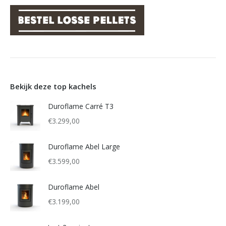
Bekijk deze top kachels
Duroflame Carré T3
€
3.299,00
Duroflame Abel Large
€
3.599,00
Duroflame Abel
€
3.199,00