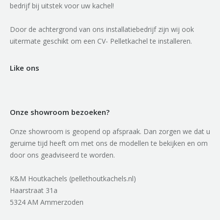
bedrijf bij uitstek voor uw kachel!
Door de achtergrond van ons installatiebedrijf zijn wij ook
uitermate geschikt om een CV- Pelletkachel te installeren.
Like ons
Onze showroom bezoeken?
Onze showroom is geopend op afspraak. Dan zorgen we dat u
geruime tijd heeft om met ons de modellen te bekijken en om
door ons geadviseerd te worden.
K&M Houtkachels (pellethoutkachels.nl)
Haarstraat 31a
5324 AM Ammerzoden