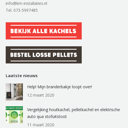
info@km-installaties.nl
Tel. 073-5997485
Laatste nieuws
Help! Mijn branderbakje loopt over!
12 maart 2020
Vergelijking houtkachel, pelletkachel en elektrische
auto qua stofuitstoot
11 maart 2020