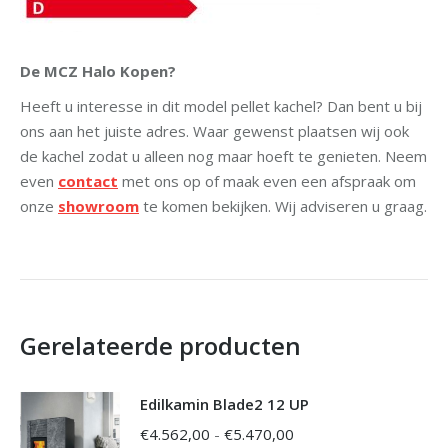
De MCZ Halo Kopen?
Heeft u interesse in dit model pellet kachel? Dan bent u bij
ons aan het juiste adres. Waar gewenst plaatsen wij ook
de kachel zodat u alleen nog maar hoeft te genieten. Neem
even
contact
met ons op of maak even een afspraak om
onze
showroom
te komen bekijken. Wij adviseren u graag.
Gerelateerde producten
Edilkamin Blade2 12 UP
Prijsklasse:
€
4.562,00
-
€
5.470,00