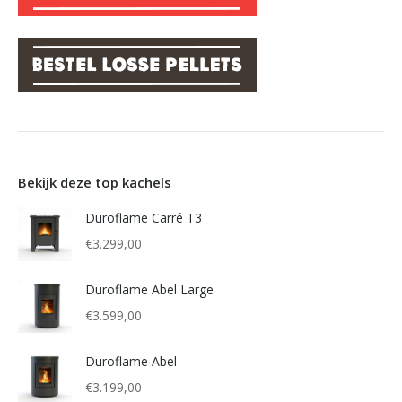
Bekijk deze top kachels
Duroflame Carré T3
€
3.299,00
Duroflame Abel Large
€
3.599,00
Duroflame Abel
€
3.199,00