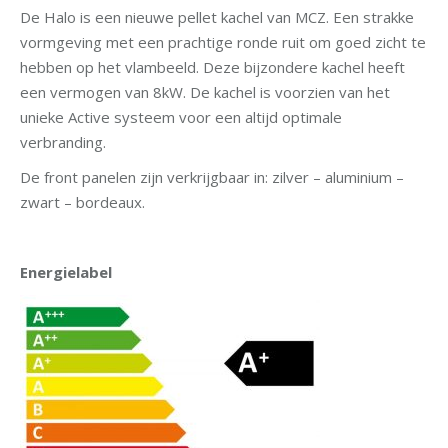
De Halo is een nieuwe pellet kachel van MCZ. Een strakke
vormgeving met een prachtige ronde ruit om goed zicht te
hebben op het vlambeeld. Deze bijzondere kachel heeft
een vermogen van 8kW. De kachel is voorzien van het
unieke Active systeem voor een altijd optimale
verbranding.
De front panelen zijn verkrijgbaar in: zilver – aluminium –
zwart – bordeaux.
Energielabel