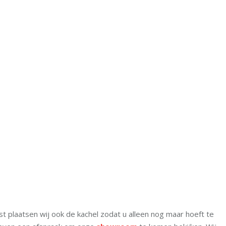
st plaatsen wij ook de kachel zodat u alleen nog maar hoeft te