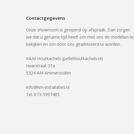
Contactgegevens
Onze showroom is geopend op afspraak. Dan zorgen
we dat u geruime tijd heeft om met ons de modellen te
bekijken en om door ons geadviseerd te worden.
K&M Houtkachels (pellethoutkachels.nl)
Haarstraat 31a
5324 AM Ammerzoden
info@km-installaties.nl
Tel. 073-5997485