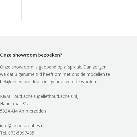
Onze showroom bezoeken?
Onze showroom is geopend op afspraak. Dan zorgen
we dat u geruime tijd heeft om met ons de modellen te
bekijken en om door ons geadviseerd te worden.
K&M Houtkachels (pellethoutkachels.nl)
Haarstraat 31a
5324 AM Ammerzoden
info@km-installaties.nl
Tel. 073-5997485