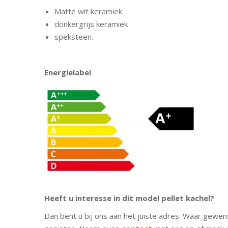
Matte wit keramiek
donkergrijs keramiek
speksteen.
Energielabel
Heeft u interesse in dit model pellet kachel?
Dan bent u bij ons aan het juiste adres. Waar gewen