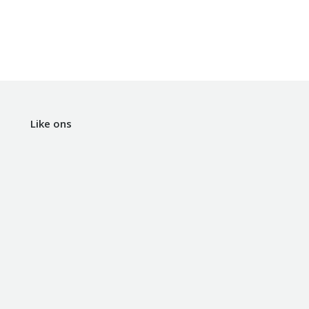
Like ons