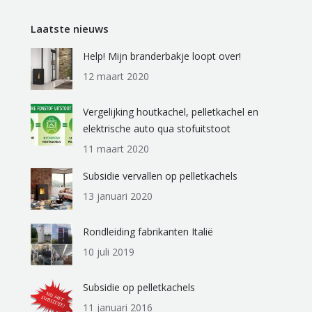
Laatste nieuws
Help! Mijn branderbakje loopt over!
12 maart 2020
Vergelijking houtkachel, pelletkachel en
elektrische auto qua stofuitstoot
11 maart 2020
Subsidie vervallen op pelletkachels
13 januari 2020
Rondleiding fabrikanten Italië
10 juli 2019
Subsidie op pelletkachels
11 januari 2016