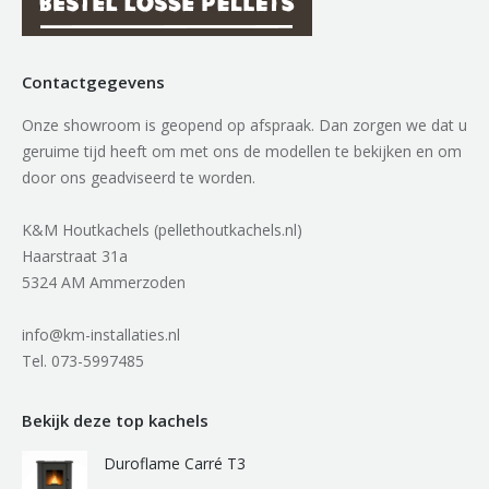
Contactgegevens
Onze showroom is geopend op afspraak. Dan zorgen we dat u
geruime tijd heeft om met ons de modellen te bekijken en om
door ons geadviseerd te worden.
K&M Houtkachels (pellethoutkachels.nl)
Haarstraat 31a
5324 AM Ammerzoden
info@km-installaties.nl
Tel. 073-5997485
Bekijk deze top kachels
Duroflame Carré T3