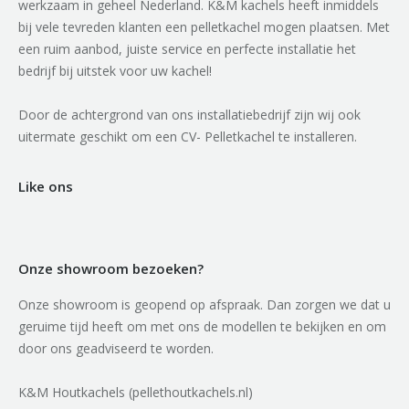
werkzaam in geheel Nederland. K&M kachels heeft inmiddels
bij vele tevreden klanten een pelletkachel mogen plaatsen. Met
een ruim aanbod, juiste service en perfecte installatie het
bedrijf bij uitstek voor uw kachel!
Door de achtergrond van ons installatiebedrijf zijn wij ook
uitermate geschikt om een CV- Pelletkachel te installeren.
Like ons
Onze showroom bezoeken?
Onze showroom is geopend op afspraak. Dan zorgen we dat u
geruime tijd heeft om met ons de modellen te bekijken en om
door ons geadviseerd te worden.
K&M Houtkachels (pellethoutkachels.nl)