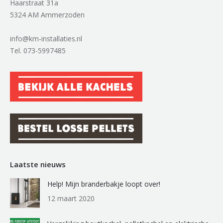
Haarstraat 31a
5324 AM Ammerzoden
info@km-installaties.nl
Tel. 073-5997485
Laatste nieuws
Help! Mijn branderbakje loopt over!
12 maart 2020