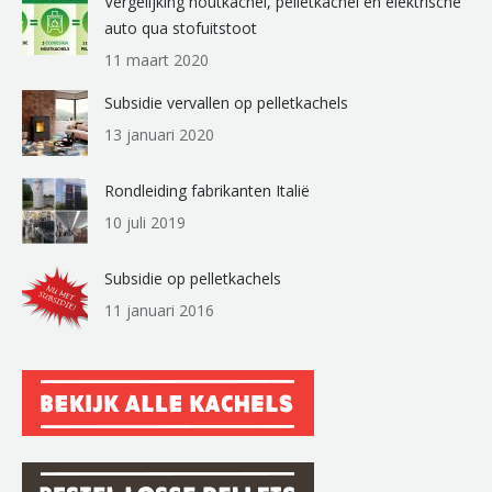
Vergelijking houtkachel, pelletkachel en elektrische
auto qua stofuitstoot
11 maart 2020
Subsidie vervallen op pelletkachels
13 januari 2020
Rondleiding fabrikanten Italië
10 juli 2019
Subsidie op pelletkachels
11 januari 2016