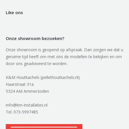
Like ons
Onze showroom bezoeken?
Onze showroom is geopend op afspraak. Dan zorgen we dat u
geruime tijd heeft om met ons de modellen te bekijken en om
door ons geadviseerd te worden.
K&M Houtkachels (pellethoutkachels.nl)
Haarstraat 31a
5324 AM Ammerzoden
info@km-installaties.nl
Tel. 073-5997485