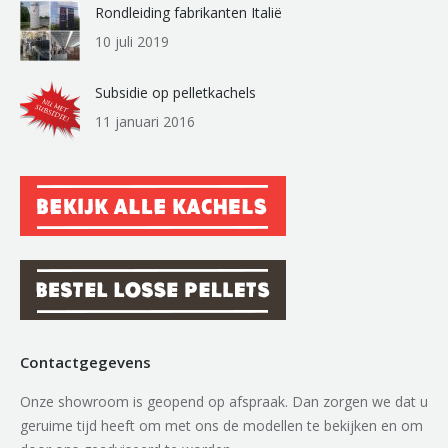
Rondleiding fabrikanten Italië
10 juli 2019
Subsidie op pelletkachels
11 januari 2016
Contactgegevens
Onze showroom is geopend op afspraak. Dan zorgen we dat u
geruime tijd heeft om met ons de modellen te bekijken en om