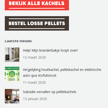
Laatste nieuws
Help! Mijn branderbakje loopt over!
12 maart 2020
Vergelijking houtkachel, pelletkachel en elektrische
auto qua stofuitstoot
11 maart 2020
Subsidie vervallen op pelletkachels
13 januari 2020