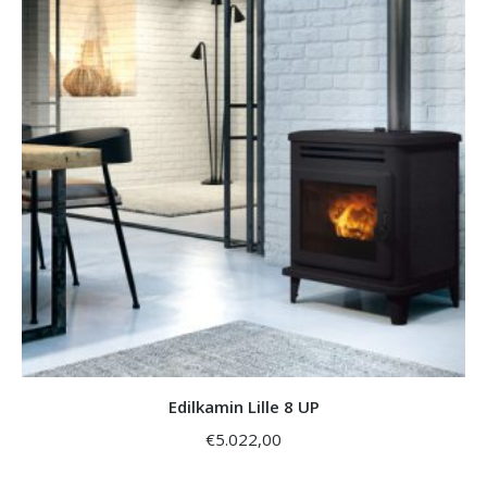
Edilkamin Lille 8 UP
€
5.022,00