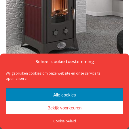
Beheer cookie toestemming
Wij gebruiken cookies om onze website en onze service te
optimaliseren.
© 2023 - K&M Houtkachels -
Website door Kop Digitaal
Alle cookies
footer
Bekijk voorkeuren
Cookie beleid