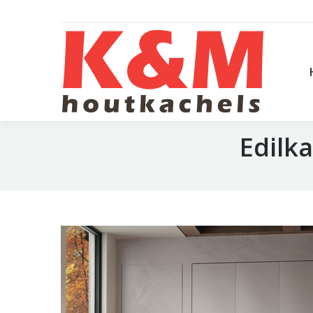
Edilka